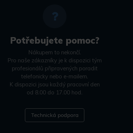
Potřebujete pomoc?
Nákupem to nekončí.
Pro naše zákazníky je k dispozici tým
profesionálů připravených poradit
telefonicky nebo e-mailem.
K dispozici jsou každý pracovní den
od 8.00 do 17.00 hod.
Technická podpora