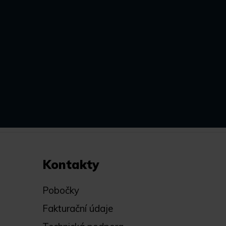
Kontakty
Pobočky
Fakturační údaje