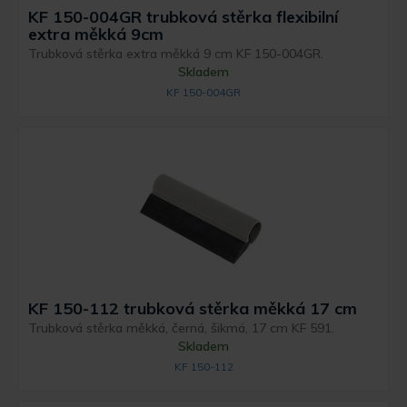
KF 150-004GR trubková stěrka flexibilní
extra měkká 9cm
Trubková stěrka extra měkká 9 cm KF 150-004GR.
Skladem
KF 150-004GR
KF 150-112 trubková stěrka měkká 17 cm
Trubková stěrka měkká, černá, šikmá, 17 cm KF 591.
Skladem
KF 150-112