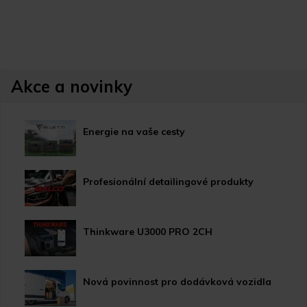
Akce a novinky
Energie na vaše cesty
Profesionální detailingové produkty
Thinkware U3000 PRO 2CH
Nová povinnost pro dodávková vozidla