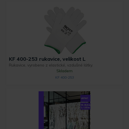
KF 400-253 rukavice, velikost L
Rukavice, vyrobeno z elastické, vzdušné látky.
Skladem
KF 400-253