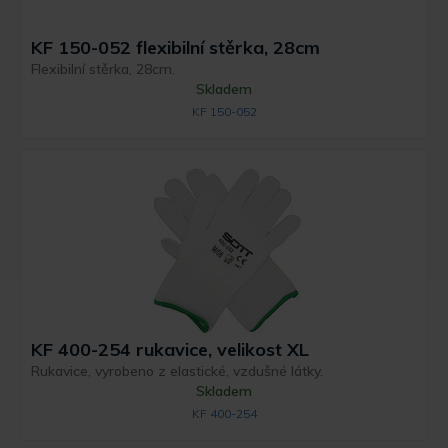
KF 150-052 flexibilní stěrka, 28cm
Flexibilní stěrka, 28cm.
Skladem
KF 150-052
KF 400-254 rukavice, velikost XL
Rukavice, vyrobeno z elastické, vzdušné látky.
Skladem
KF 400-254