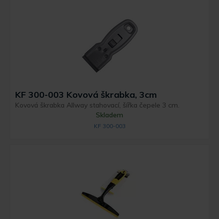
KF 300-003 Kovová škrabka, 3cm
Kovová škrabka Allway stahovací, šířka čepele 3 cm.
Skladem
KF 300-003