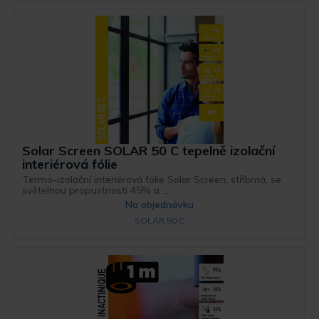
Solar Screen SOLAR 50 C tepelně izolační
interiérová fólie
Termo-izolační interiérová fólie Solar Screen, stříbrná, se
světelnou propustností 45% a ...
Na objednávku
SOLAR 50 C