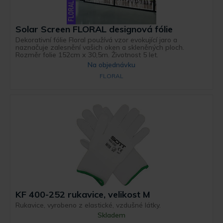
Solar Screen FLORAL designová fólie
Dekorativní fólie Floral používá vzor evokující jaro a
naznačuje zalesnění vašich oken a skleněných ploch.
Rozměr folie 152cm x 30,5m. Životnost 5 let.
Na objednávku
FLORAL
KF 400-252 rukavice, velikost M
Rukavice, vyrobeno z elastické, vzdušné látky.
Skladem