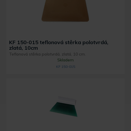
KF 150-015 teflonová stěrka polotvrdá,
zlatá, 10cm
Teflonová stěrka polotvrdá, zlatá, 10 cm.
Skladem
KF 150-015