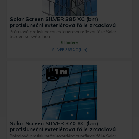
Solar Screen SILVER 385 XC (bm)
protisluneční exteriérová fólie zrcadlová
Prémiová protisluneční exteriérová reflexní fólie Solar
Screen se světelnou ...
Skladem
SILVER 385 XC (bm)
Solar Screen SILVER 370 XC (bm)
protisluneční exteriérová fólie zrcadlová
Prémiová protisluneční exteriérová reflexní fólie Solar