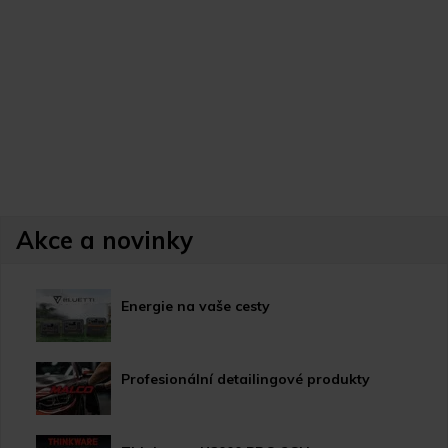
Akce a novinky
Energie na vaše cesty
Profesionální detailingové produkty