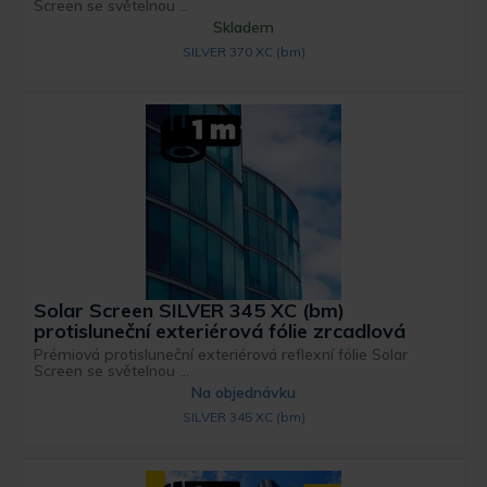
Screen se světelnou ...
Skladem
SILVER 370 XC (bm)
Solar Screen SILVER 345 XC (bm)
protisluneční exteriérová fólie zrcadlová
Prémiová protisluneční exteriérová reflexní fólie Solar
Screen se světelnou ...
Na objednávku
SILVER 345 XC (bm)