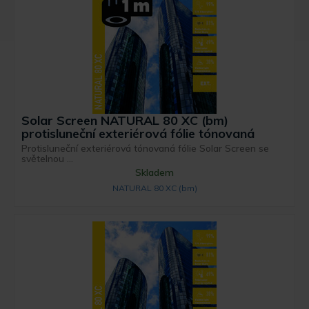
Solar Screen NATURAL 80 XC (bm)
protisluneční exteriérová fólie tónovaná
Protisluneční exteriérová tónovaná fólie Solar Screen se
světelnou ...
Skladem
NATURAL 80 XC (bm)