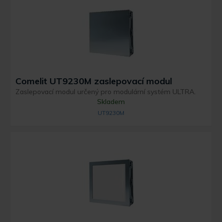
Comelit UT9230M zaslepovací modul
Zaslepovací modul určený pro modulární systém ULTRA.
Skladem
UT9230M