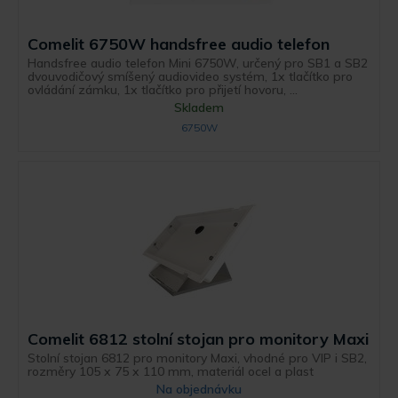
Comelit 6750W handsfree audio telefon
Handsfree audio telefon Mini 6750W, určený pro SB1 a SB2
dvouvodičový smíšený audiovideo systém, 1x tlačítko pro
ovládání zámku, 1x tlačítko pro přijetí hovoru, ...
Skladem
6750W
Comelit 6812 stolní stojan pro monitory Maxi
Stolní stojan 6812 pro monitory Maxi, vhodné pro VIP i SB2,
rozměry 105 x 75 x 110 mm, materiál ocel a plast
Na objednávku