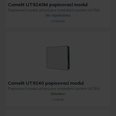
Comelit UT9240M popisovací modul
Popisovací modul určený pro modulární systém ULTRA.
Na objednávku
UT9240M
Comelit UT9240 popisovací modul
Popisovací modul určený pro modulární systém ULTRA.
Skladem
UT9240