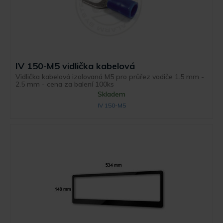
IV 150-M5 vidlička kabelová
Vidlička kabelová izolovaná M5 pro průřez vodiče 1.5 mm -
2.5 mm - cena za balení 100ks
Skladem
IV 150-M5