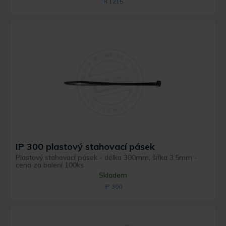
R 1215
IP 300 plastový stahovací pásek
Plastový stahovací pásek - délka 300mm, šířka 3.5mm -
cena za balení 100ks
Skladem
IP 300