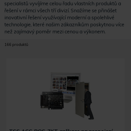
specialistů vyvíjíme celou řadu vlastních produktů a
řešení v rámci všech tří divizí. Snažíme se přinášet
inovativní řešení využívající moderní a spolehlivé
technologie, které našim zákazníkům poskytnou více
než zajímavý poměr mezi cenou a výkonem.
166 produktů