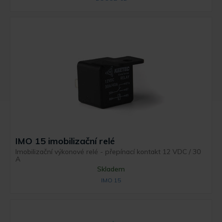
IMO 15 imobilizační relé
Imobilizační výkonové relé - přepínací kontakt 12 VDC / 30
A
Skladem
IMO 15