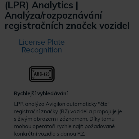
(LPR) Analytics |
Analýza/rozpoznávání
registračních značek vozidel
Rychlejší vyhledávání
LPR analýza Avigilon automaticky "čte"
registrační značky (RZ) vozidel a propojuje je
s živým obrazem i záznamem. Díky tomu
mohou operátoři rychle najít požadované
konkrétní vozidlo s danou RZ.