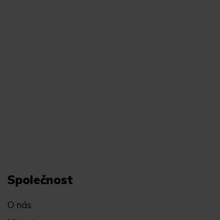
Společnost
O nás