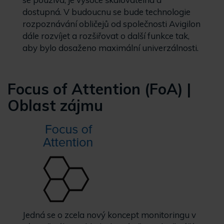
dostupná. V budoucnu se bude technologie
rozpoznávání obličejů od společnosti Avigilon
dále rozvíjet a rozšiřovat o další funkce tak,
aby bylo dosaženo maximální univerzálnosti.
Focus of Attention (FoA) |
Oblast zájmu
Jedná se o zcela nový koncept monitoringu v