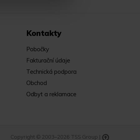
Kontakty
Pobočky
Fakturační údaje
Technická podpora
Obchod
Odbyt a reklamace
Copyright © 2003–2026 TSS Group |