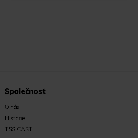
Společnost
O nás
Historie
TSS CAST