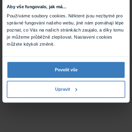
Aby vše fungovalo, jak má...
Používáme soubory cookies. Některé jsou nezbytné pro
správné fungování našeho webu, jiné nám pomáhají lépe
poznat, co Vás na našich stránkách zaujalo, a díky tomu
je můžeme průběžně zlepšovat. Nastavení cookies
můžete kdykoli změnit.
Povolit vše
Upravit