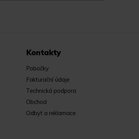
Kontakty
Pobočky
Fakturační údaje
Technická podpora
Obchod
Odbyt a reklamace