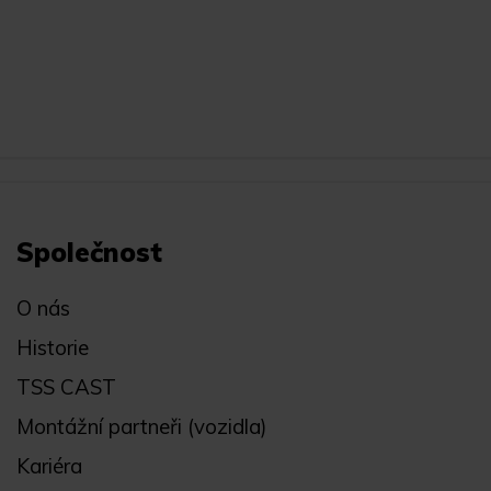
Společnost
O nás
Historie
TSS CAST
Montážní partneři (vozidla)
Kariéra