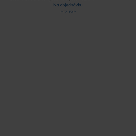
Na objednávku
PTZ-EXP