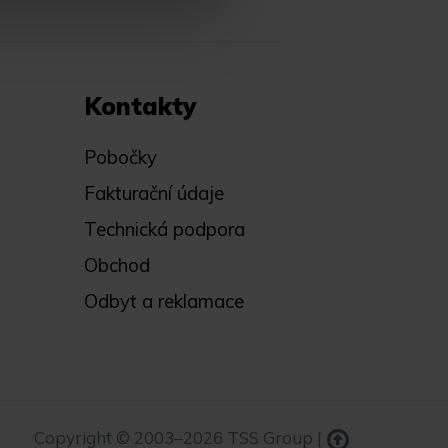
Kontakty
Pobočky
Fakturační údaje
Technická podpora
Obchod
Odbyt a reklamace
Copyright © 2003–2026 TSS Group |