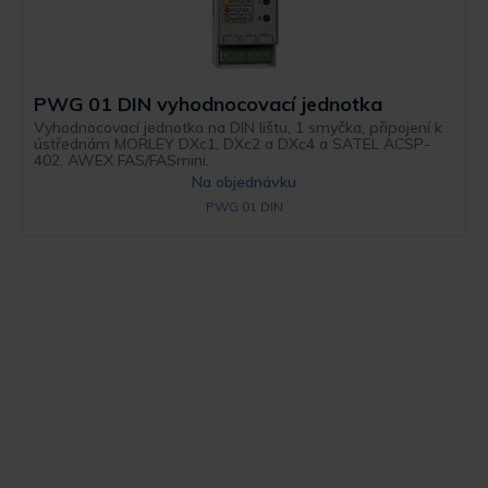
PWG 01 DIN vyhodnocovací jednotka
Vyhodnocovací jednotka na DIN lištu, 1 smyčka, připojení k
ústřednám MORLEY DXc1, DXc2 a DXc4 a SATEL ACSP-
402, AWEX FAS/FASmini.
Na objednávku
PWG 01 DIN