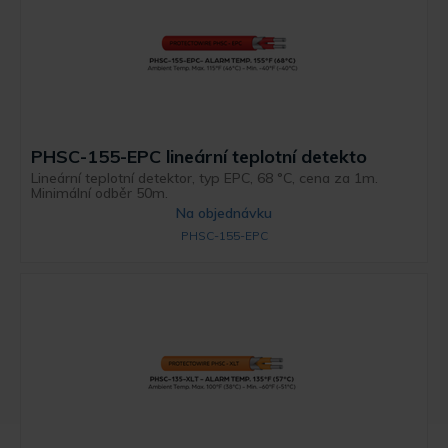
PHSC-155-EPC lineární teplotní detekto
Lineární teplotní detektor, typ EPC, 68 °C, cena za 1m.
Minimální odběr 50m.
Na objednávku
PHSC-155-EPC