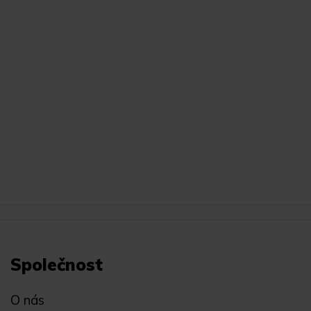
Společnost
O nás