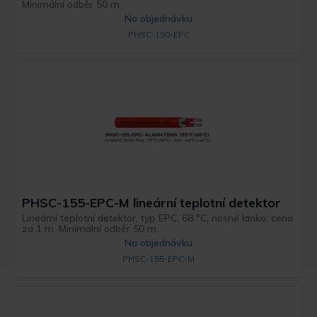
Minimální odběr 50 m.
Na objednávku
PHSC-190-EPC
PHSC-155-EPC-M lineární teplotní detektor
Lineární teplotní detektor, typ EPC, 68 °C, nosné lanko, cena
za 1 m. Minimální odběr 50 m.
Na objednávku
PHSC-155-EPC-M