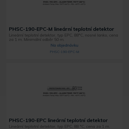
PHSC-190-EPC-M lineární teplotní detektor
Lineární teplotní detektor, typ EPC, 88°C, nosné lanko, cena
za 1 m. Minimální odběr 50 m.
Na objednávku
PHSC-190-EPC-M
PHSC-190-EPC lineární teplotní detektor
Lineární teplotní detektor, typ EPC, 88 °C, cena za 1 m.