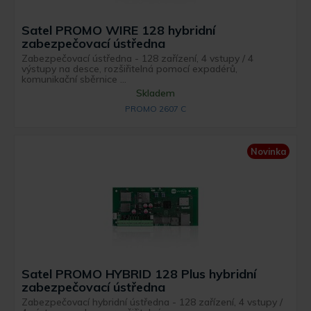
Satel PROMO WIRE 128 hybridní
zabezpečovací ústředna
Zabezpečovací ústředna - 128 zařízení, 4 vstupy / 4
výstupy na desce, rozšiřitelná pomocí expadérů,
komunikační sběrnice ...
Skladem
PROMO 2607 C
Novinka
Satel PROMO HYBRID 128 Plus hybridní
zabezpečovací ústředna
Zabezpečovací hybridní ústředna - 128 zařízení, 4 vstupy /