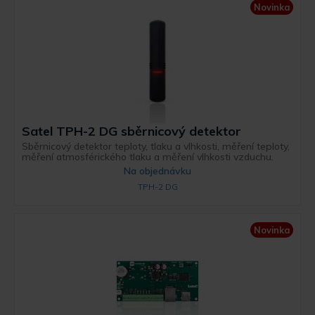
Novinka
Satel TPH-2 DG sběrnicový detektor
Sběrnicový detektor teploty, tlaku a vlhkosti, měření teploty,
měření atmosférického tlaku a měření vlhkosti vzduchu.
Na objednávku
TPH-2 DG
Novinka