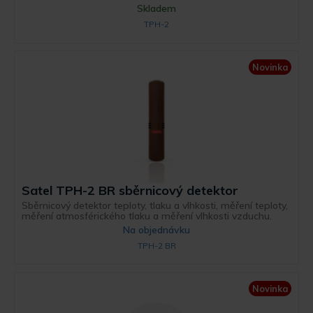
Skladem
TPH-2
Novinka
Satel TPH-2 BR sběrnicový detektor
Sběrnicový detektor teploty, tlaku a vlhkosti, měření teploty,
měření atmosférického tlaku a měření vlhkosti vzduchu.
Na objednávku
TPH-2 BR
Novinka