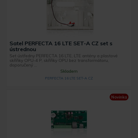
Satel PERFECTA 16 LTE SET-A CZ set s
ústrednou
Set ústředny PERFECTA 16 LTE, LTE antény a plastové
skříňky OPU-4 P, skříňky OPU bez transformátoru,
doporučený ...
Skladem
PERFECTA 16 LTE SET-A CZ
Novinka