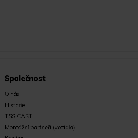
Společnost
O nás
Historie
TSS CAST
Montážní partneři (vozidla)