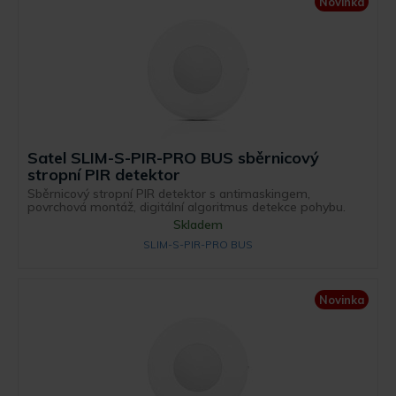
Novinka
Satel SLIM-S-PIR-PRO BUS sběrnicový
stropní PIR detektor
Sběrnicový stropní PIR detektor s antimaskingem,
povrchová montáž, digitální algoritmus detekce pohybu.
Skladem
SLIM-S-PIR-PRO BUS
Novinka