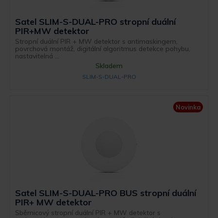
Satel SLIM-S-DUAL-PRO stropní duální
PIR+MW detektor
Stropní duální PIR + MW detektor s antimaskingem,
povrchová montáž, digitální algoritmus detekce pohybu,
nastavitelná ...
Skladem
SLIM-S-DUAL-PRO
Novinka
Satel SLIM-S-DUAL-PRO BUS stropní duální
PIR+ MW detektor
Sběrnicový stropní duální PIR + MW detektor s