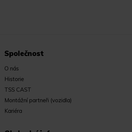
Společnost
O nás
Historie
TSS CAST
Montážní partneři (vozidla)
Kariéra