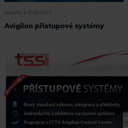
Novinky • 05.01.2015
Avigilon přístupové systémy