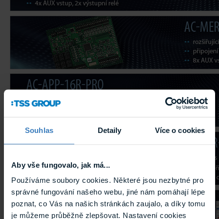
Souhlas
Detaily
Více o cookies
Aby vše fungovalo, jak má...
Používáme soubory cookies. Některé jsou nezbytné pro
správné fungování našeho webu, jiné nám pomáhají lépe
poznat, co Vás na našich stránkách zaujalo, a díky tomu
je můžeme průběžně zlepšovat. Nastavení cookies