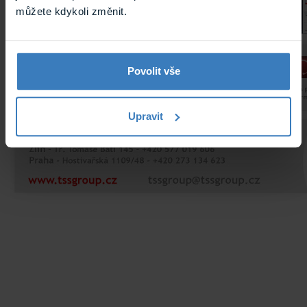
můžete kdykoli změnit.
Povolit vše
Upravit