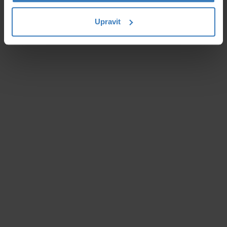
Upravit