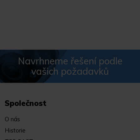
Navrhneme řešení podle
vašich požadavků
Společnost
O nás
Historie