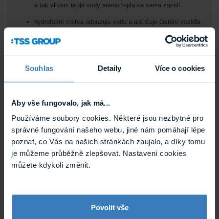
Souhlas
Detaily
Více o cookies
Aby vše fungovalo, jak má...
Používáme soubory cookies. Některé jsou nezbytné pro
správné fungování našeho webu, jiné nám pomáhají lépe
poznat, co Vás na našich stránkách zaujalo, a díky tomu
je můžeme průběžně zlepšovat. Nastavení cookies
můžete kdykoli změnit.
Povolit vše