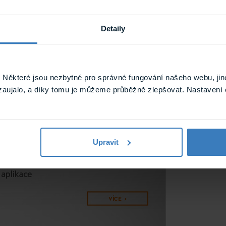
Detaily
Některé jsou nezbytné pro správné fungování našeho webu, jin
zaujalo, a díky tomu je můžeme průběžně zlepšovat. Nastavení 
Upravit