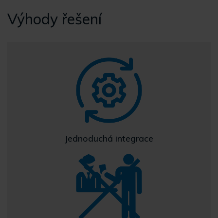
Výhody řešení
Jednoduchá integrace