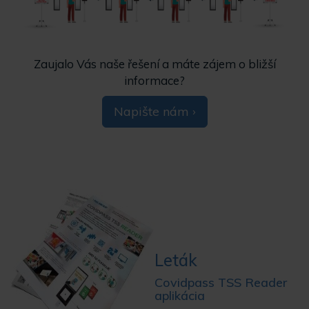
Zaujalo Vás naše řešení a máte zájem o bližší
informace?
Napište nám ›
Leták
Covidpass TSS Reader
aplikácia