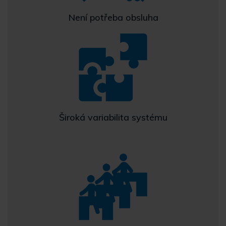
Není potřeba obsluha
Široká variabilita systému