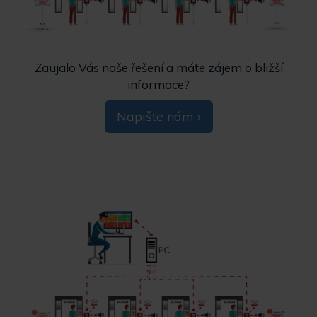
Zaujalo Vás naše řešení a máte zájem o bližší
informace?
Napište nám ›