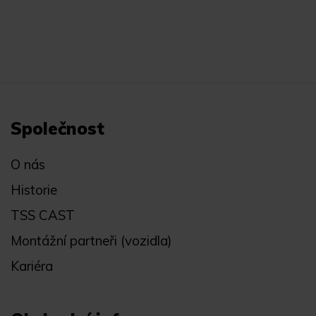
Společnost
O nás
Historie
TSS CAST
Montážní partneři (vozidla)
Kariéra