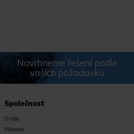
Navrhneme řešení podle
vašich požadavků
Společnost
O nás
Historie