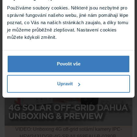
Používáme soubory cookies. Některé jsou nezbytné pro
správné fungování našeho webu, jiné nám pomáhají lépe
poznat, co Vás na našich stránkách zaujalo, a díky tomu
je můžeme průběžně zlepšovat. Nastavení cookies
můžete kdykoli změnit.
Povolit vše
Upravit