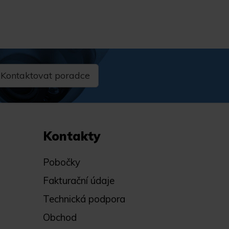
Kontaktovat poradce
Kontakty
Pobočky
Fakturační údaje
Technická podpora
Obchod