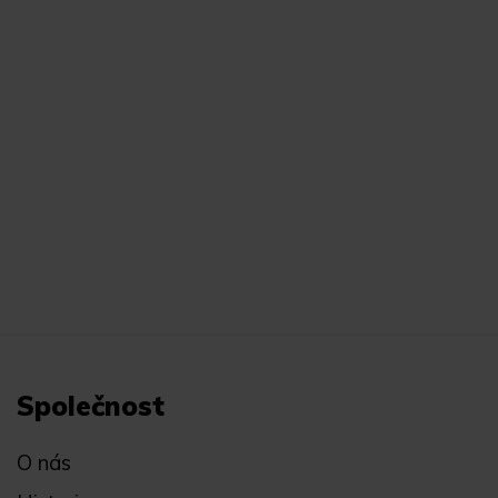
Společnost
O nás