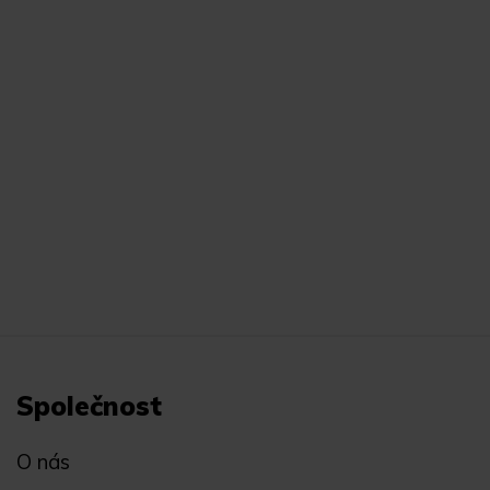
Společnost
O nás