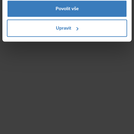
Povolit vše
Upravit