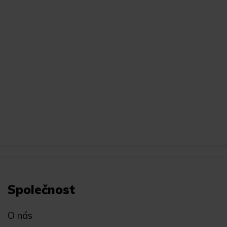
Společnost
O nás