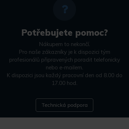
Potřebujete pomoc?
Nákupem to nekončí.
Pro naše zákazníky je k dispozici tým
profesionálů připravených poradit telefonicky
nebo e-mailem.
K dispozici jsou každý pracovní den od 8.00 do
17.00 hod.
Technická podpora