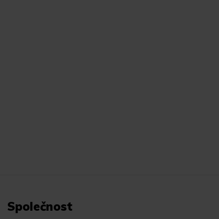
Společnost