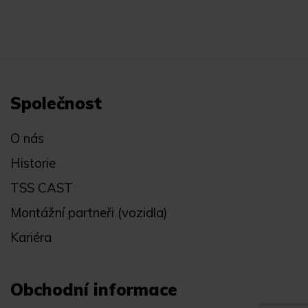
Společnost
O nás
Historie
TSS CAST
Montážní partneři (vozidla)
Kariéra
Obchodní informace