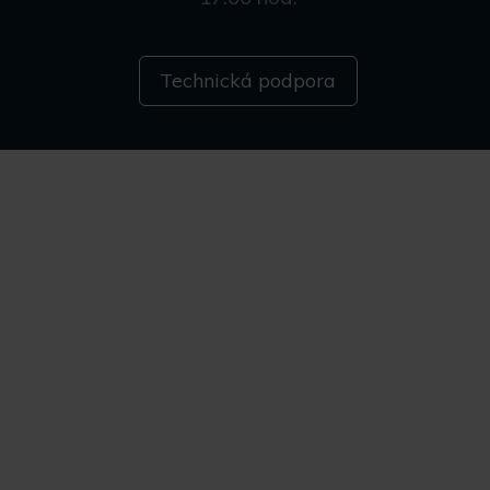
Technická podpora