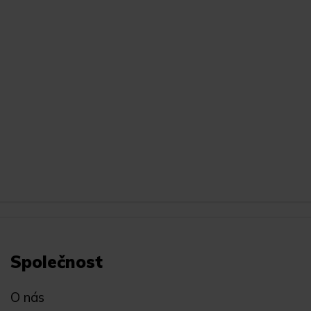
Společnost
O nás