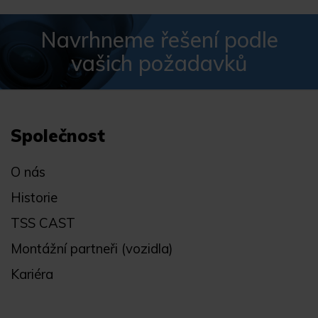
Navrhneme řešení podle
vašich požadavků
Společnost
O nás
Historie
TSS CAST
Montážní partneři (vozidla)
Kariéra