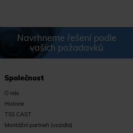
Navrhneme řešení podle
vašich požadavků
Společnost
O nás
Historie
TSS CAST
Montážní partneři (vozidla)