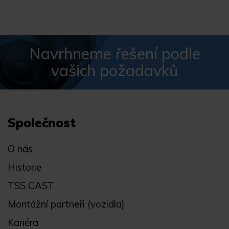
Navrhneme řešení podle
vašich požadavků
Společnost
O nás
Historie
TSS CAST
Montážní partneři (vozidla)
Kariéra