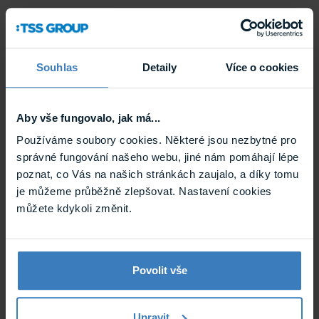
Souhlas
Detaily
Více o cookies
Aby vše fungovalo, jak má...
Používáme soubory cookies. Některé jsou nezbytné pro
správné fungování našeho webu, jiné nám pomáhají lépe
poznat, co Vás na našich stránkách zaujalo, a díky tomu
je můžeme průběžně zlepšovat. Nastavení cookies
můžete kdykoli změnit.
Povolit vše
Upravit