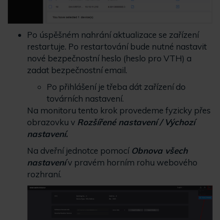
Po úspěšném nahrání aktualizace se zařízení
restartuje. Po restartování bude nutné nastavit
nové bezpečnostní heslo (heslo pro VTH) a
zadat bezpečnostní email.
Po přihlášení je třeba dát zařízení do
továrních nastavení.
Na monitoru tento krok provedeme fyzicky přes
obrazovku v
Rozšířené nastavení / Výchozí
nastavení.
Na dveřní jednotce pomocí
Obnova všech
nastavení
v pravém horním rohu webového
rozhraní.