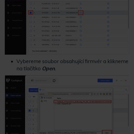
Vybereme soubor obsahující firmvér a klikneme
na tlačítko
Open
.