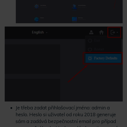
Je třeba zadat přihlašovací jméno: admin a
heslo. Heslo si uživatel od roku 2018 generuje
sám a zadává bezpečnostní email pro případ