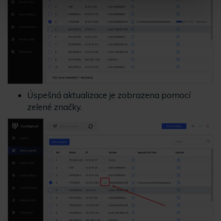
Úspešná aktualizace je zobrazena pomocí
zelené značky.