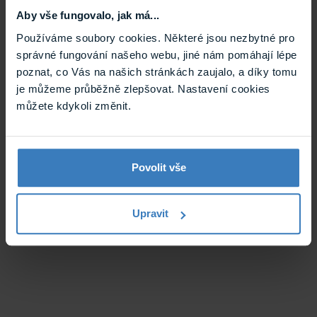
Aby vše fungovalo, jak má...
Používáme soubory cookies. Některé jsou nezbytné pro
správné fungování našeho webu, jiné nám pomáhají lépe
poznat, co Vás na našich stránkách zaujalo, a díky tomu
je můžeme průběžně zlepšovat. Nastavení cookies
můžete kdykoli změnit.
Povolit vše
Upravit