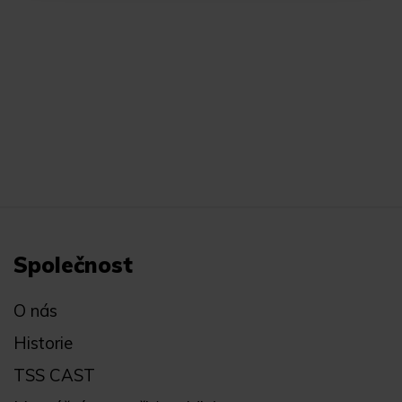
Společnost
O nás
Historie
TSS CAST