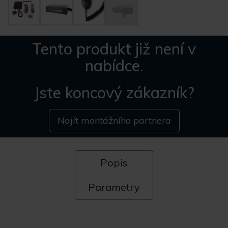
Tento produkt již není v
nabídce.
Jste koncový zákazník?
Najít montážního partnera
Popis
Parametry