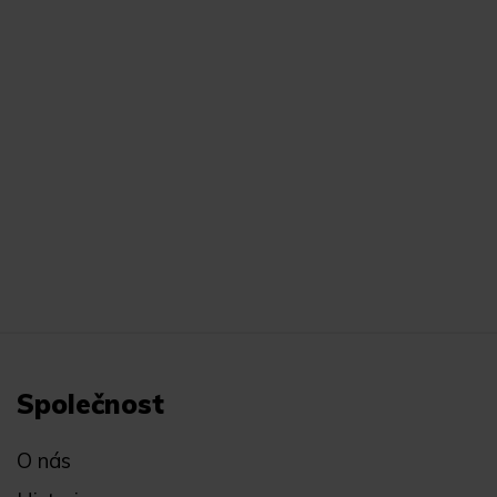
Společnost
O nás