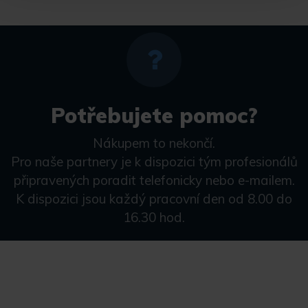
Potřebujete pomoc?
Nákupem to nekončí.
Pro naše partnery je k dispozici tým profesionálů
připravených poradit telefonicky nebo e-mailem.
K dispozici jsou každý pracovní den od 8.00 do
16.30 hod.