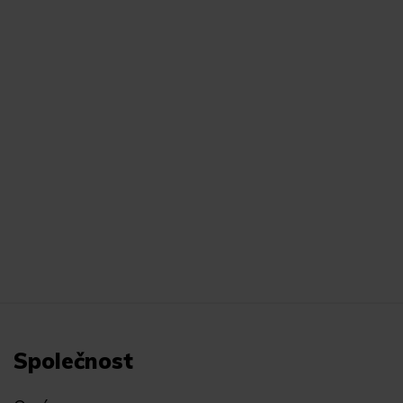
Společnost