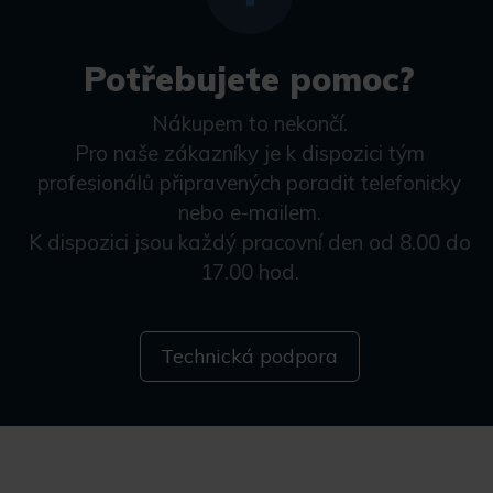
Potřebujete pomoc?
Nákupem to nekončí.
Pro naše zákazníky je k dispozici tým
profesionálů připravených poradit telefonicky
nebo e-mailem.
K dispozici jsou každý pracovní den od 8.00 do
17.00 hod.
Technická podpora