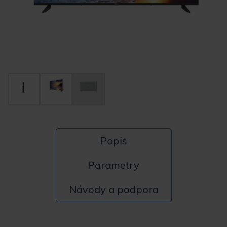
Popis
Parametry
Návody a podpora