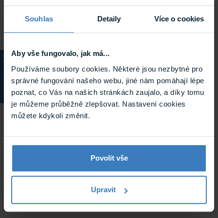
Souhlas
Detaily
Více o cookies
Aby vše fungovalo, jak má...
Používáme soubory cookies. Některé jsou nezbytné pro
KATALOG
správné fungování našeho webu, jiné nám pomáhají lépe
poznat, co Vás na našich stránkách zaujalo, a díky tomu
je můžeme průběžně zlepšovat. Nastavení cookies
můžete kdykoli změnit.
Povolit vše
Upravit