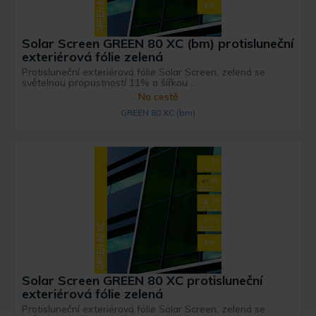
Solar Screen GREEN 80 XC (bm) protisluneční
exteriérová fólie zelená
Protisluneční exteriérová fólie Solar Screen, zelená se
světelnou propustností 11% a šířkou ...
Na cestě
GREEN 80 XC (bm)
Solar Screen GREEN 80 XC protisluneční
exteriérová fólie zelená
Protisluneční exteriérová fólie Solar Screen, zelená se