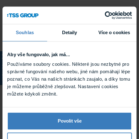
Souhlas
Detaily
Více o cookies
Aby vše fungovalo, jak má...
Používáme soubory cookies. Některé jsou nezbytné pro
KATALOG
správné fungování našeho webu, jiné nám pomáhají lépe
poznat, co Vás na našich stránkách zaujalo, a díky tomu
je můžeme průběžně zlepšovat. Nastavení cookies
můžete kdykoli změnit.
Povolit vše