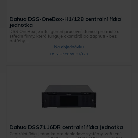
Dahua DSS-OneBox-H1/128 centrální řídící
jednotka
DSS OneBox je inteligentní pracovní stanice pro malé a
střední firmy, která funguje okamžitě po zapnutí - bez
potřeby ...
Na objednávku
DSS-OneBox-H1/128
Dahua DSS7116DR centrální řídící jednotka
Centrální řídicí jednotka pro dohledové systémy, zařízení