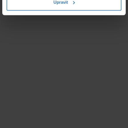
Upravit