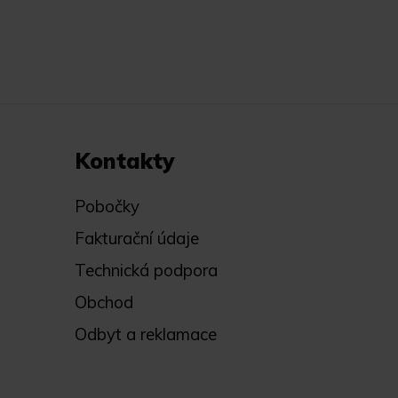
Kontakty
Pobočky
Fakturační údaje
Technická podpora
Obchod
Odbyt a reklamace