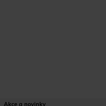
Akce a novinky