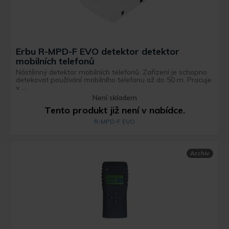
Erbu R-MPD-F EVO detektor detektor
mobilních telefonů
Nástěnný detektor mobilních telefonů. Zařízení je schopno
detekovat používání mobilního telefonu až do 50 m. Pracuje
v ...
Není skladem
Tento produkt již není v nabídce.
R-MPD-F EVO
Archiv