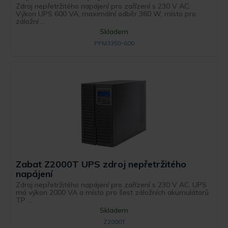
Zdroj nepřetržitého napájení pro zařízení s 230 V AC.
Výkon UPS 600 VA, maximální odběr 360 W, místo pro
záložní ...
Skladem
PFM3350-600
Zabat Z2000T UPS zdroj nepřetržitého
napájení
Zdroj nepřetržitého napájení pro zařízení s 230 V AC. UPS
má výkon 2000 VA a místo pro šest záložních akumulátorů
TP ...
Skladem
Z2000T