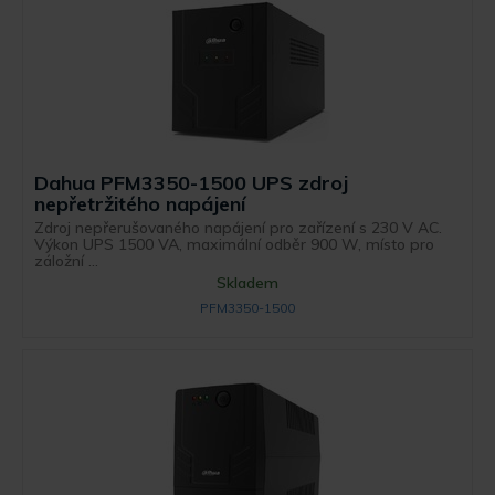
Dahua PFM3350-1500 UPS zdroj
nepřetržitého napájení
Zdroj nepřerušovaného napájení pro zařízení s 230 V AC.
Výkon UPS 1500 VA, maximální odběr 900 W, místo pro
záložní ...
Skladem
PFM3350-1500