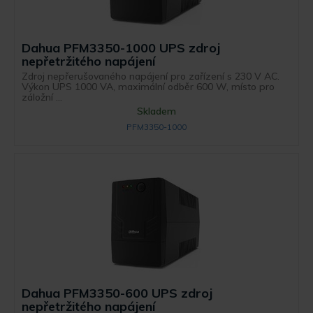
Dahua PFM3350-1000 UPS zdroj
nepřetržitého napájení
Zdroj nepřerušovaného napájení pro zařízení s 230 V AC.
Výkon UPS 1000 VA, maximální odběr 600 W, místo pro
záložní ...
Skladem
PFM3350-1000
Dahua PFM3350-600 UPS zdroj
nepřetržitého napájení