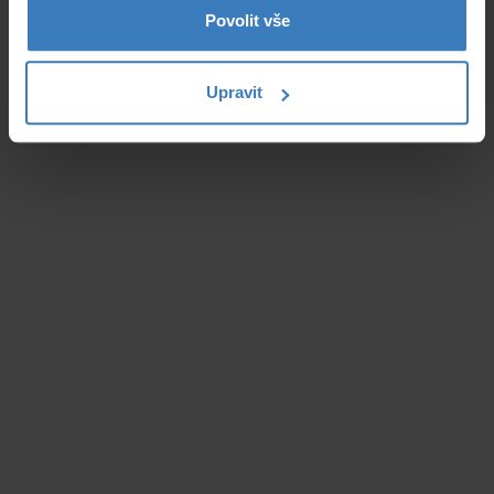
Povolit vše
Upravit