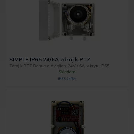
SIMPLE IP65 24/6A zdroj k PTZ
Zdroj k PTZ Dahua a Avigilon, 24V / 6A, v krytu IP65
Skladem
IP65 24/6A