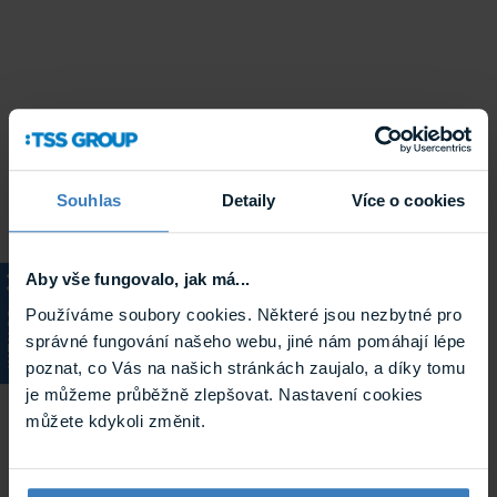
Souhlas
Detaily
Více o cookies
Aby vše fungovalo, jak má...
Používáme soubory cookies. Některé jsou nezbytné pro
KATALOG
správné fungování našeho webu, jiné nám pomáhají lépe
poznat, co Vás na našich stránkách zaujalo, a díky tomu
je můžeme průběžně zlepšovat. Nastavení cookies
můžete kdykoli změnit.