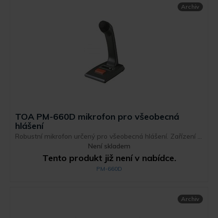
Archiv
TOA PM-660D mikrofon pro všeobecná
hlášení
Robustní mikrofon určený pro všeobecná hlášení. Zařízení ...
Není skladem
Tento produkt již není v nabídce.
PM-660D
Archiv