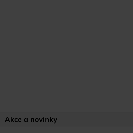
Akce a novinky