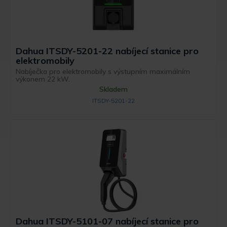
Dahua ITSDY-5201-22 nabíjecí stanice pro
elektromobily
Nabíječka pro elektromobily s výstupním maximálním
výkonem 22 kW.
Skladem
ITSDY-5201-22
Dahua ITSDY-5101-07 nabíjecí stanice pro