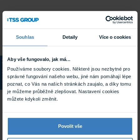
Souhlas
Detaily
Více o cookies
Aby vše fungovalo, jak má...
Používáme soubory cookies. Některé jsou nezbytné pro
KATALOG
správné fungování našeho webu, jiné nám pomáhají lépe
poznat, co Vás na našich stránkách zaujalo, a díky tomu
je můžeme průběžně zlepšovat. Nastavení cookies
můžete kdykoli změnit.
Povolit vše