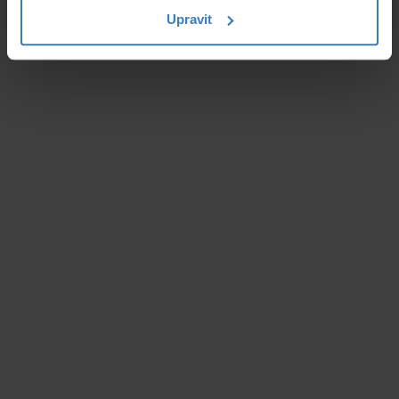
Upravit