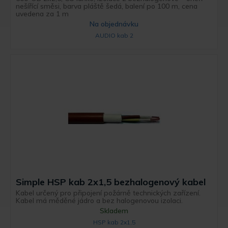
nešířící směsi, barva pláště šedá, balení po 100 m, cena
uvedena za 1 m
Na objednávku
AUDIO kab 2
Simple HSP kab 2x1,5 bezhalogenový kabel
Kabel určený pro připojení požárně technických zařízení.
Kabel má měděné jádro a bez halogenovou izolaci.
Skladem
HSP kab 2x1,5