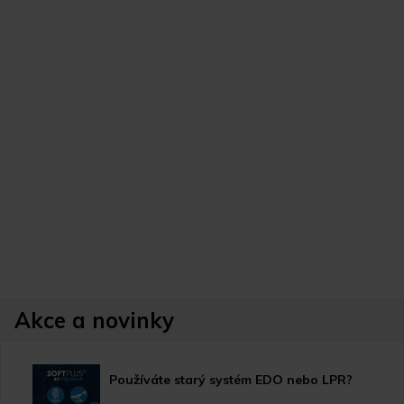
Akce a novinky
Používáte starý systém EDO nebo LPR?