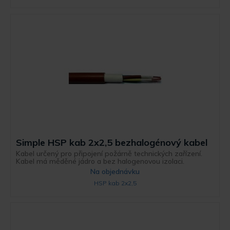
Simple HSP kab 2x2,5 bezhalogénový kabel
Kabel určený pro připojení požárně technických zařízení.
Kabel má měděné jádro a bez halogenovou izolaci.
Na objednávku
HSP kab 2x2,5