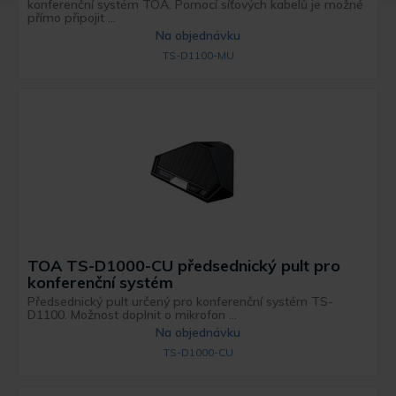
konferenční systém TOA. Pomocí síťových kabelů je možné
přímo připojit ...
Na objednávku
TS-D1100-MU
TOA TS-D1000-CU předsednický pult pro
konferenční systém
Předsednický pult určený pro konferenční systém TS-
D1100. Možnost doplnit o mikrofon ...
Na objednávku
TS-D1000-CU