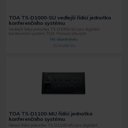
TOA TS-D1000-SU vedlejší řídící jednotka
konferenčního systému
Vedlejší řídicí jednotka TS-D1000-SU pro digitální
konferenční systém TOA. Pomocí síťových ...
Na objednávku
TS-D1000-SU
TOA TS-D1100-MU řídící jednotka
konferenčního systému
Hlavní řídicí jednotka TS-D1100-MU pro digitální