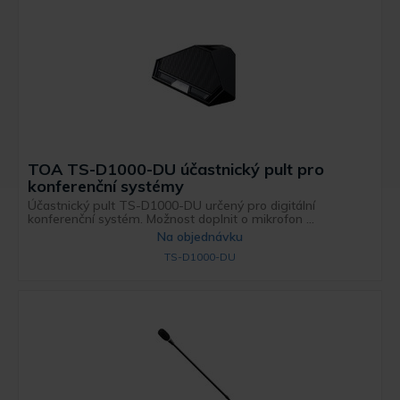
TOA TS-D1000-DU účastnický pult pro
konferenční systémy
Účastnický pult TS-D1000-DU určený pro digitální
konferenční systém. Možnost doplnit o mikrofon ...
Na objednávku
TS-D1000-DU