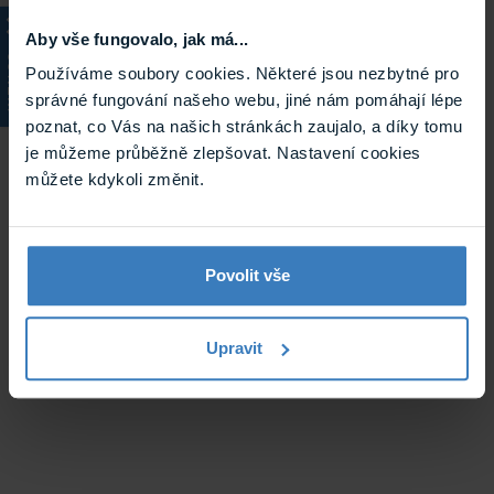
Aby vše fungovalo, jak má...
KATALOG
Používáme soubory cookies. Některé jsou nezbytné pro
správné fungování našeho webu, jiné nám pomáhají lépe
poznat, co Vás na našich stránkách zaujalo, a díky tomu
je můžeme průběžně zlepšovat. Nastavení cookies
můžete kdykoli změnit.
Povolit vše
Upravit