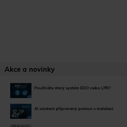
Akce a novinky
Používáte starý systém EDO nebo LPR?
AI asistent připravený pomoci s instalací.