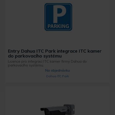
Entry Dahua ITC Park integrace ITC kamer
do parkovacího systému
Licence pro integraci ITC kamer firmy Dahua do
parkovacího systému.
Na objednávku
Dahua ITC Park