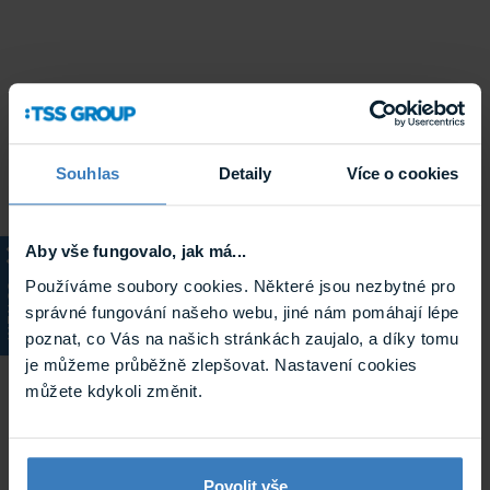
Souhlas
Detaily
Více o cookies
Aby vše fungovalo, jak má...
Používáme soubory cookies. Některé jsou nezbytné pro
KATALOG
správné fungování našeho webu, jiné nám pomáhají lépe
poznat, co Vás na našich stránkách zaujalo, a díky tomu
je můžeme průběžně zlepšovat. Nastavení cookies
můžete kdykoli změnit.
Povolit vše