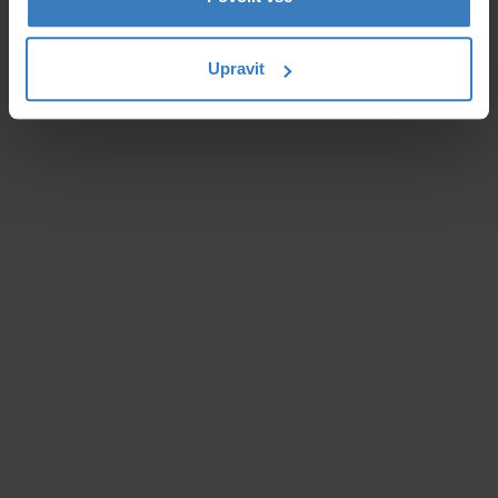
Upravit