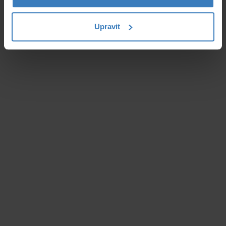
Upravit