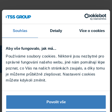
Souhlas
Detaily
Více o cookies
Aby vše fungovalo, jak má...
Používáme soubory cookies. Některé jsou nezbytné pro
KATALOG
správné fungování našeho webu, jiné nám pomáhají lépe
poznat, co Vás na našich stránkách zaujalo, a díky tomu
je můžeme průběžně zlepšovat. Nastavení cookies
můžete kdykoli změnit.
Povolit vše