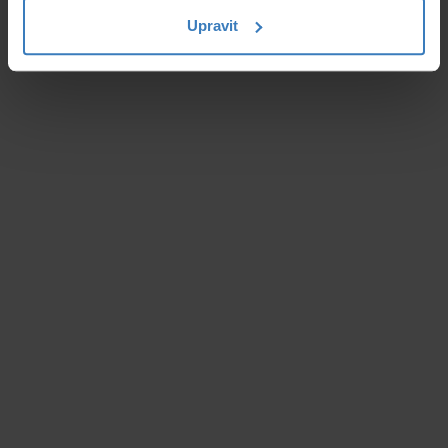
Upravit