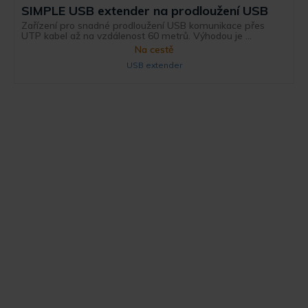
SIMPLE USB extender na prodloužení USB
Zařízení pro snadné prodloužení USB komunikace přes
UTP kabel až na vzdálenost 60 metrů. Výhodou je ...
Na cestě
USB extender