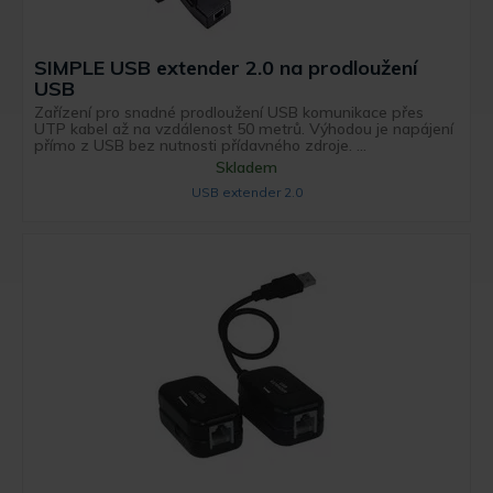
SIMPLE USB extender 2.0 na prodloužení
USB
Zařízení pro snadné prodloužení USB komunikace přes
UTP kabel až na vzdálenost 50 metrů. Výhodou je napájení
přímo z USB bez nutnosti přídavného zdroje. ...
Skladem
USB extender 2.0