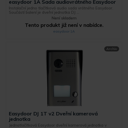
easydoor 1A Sada audiovrátného Easydoor
Instalační jedno tlačítková audio sada vrátného Easydoor.
Součástí balení je dveřní jednotka DJ ...
Není skladem
Tento produkt již není v nabídce.
easydoor 1A
Archiv
Easydoor DJ 1T v2 Dveřní kamerová
jednotka
Jednotlačítková Easydoor dveřní kamerová jednotka v