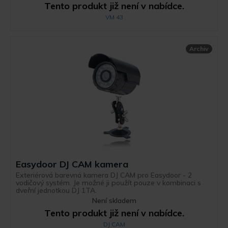
Tento produkt již není v nabídce.
VM 43
Archiv
Easydoor DJ CAM kamera
Exteriérová barevná kamera DJ CAM pro Easydoor - 2
vodičový systém. Je možné ji použít pouze v kombinaci s
dveřní jednotkou DJ 1TA.
Není skladem
Tento produkt již není v nabídce.
DJ CAM