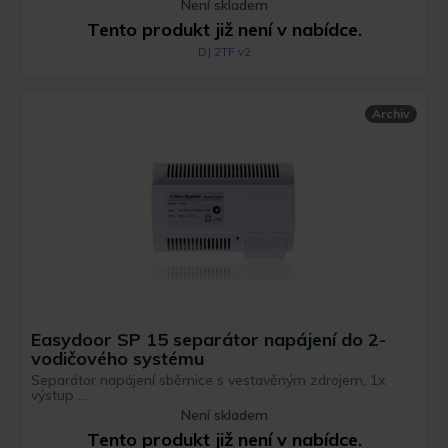
Není skladem
Tento produkt již není v nabídce.
DJ 2TF v2
Archiv
Easydoor SP 15 separátor napájení do 2-
vodičového systému
Separátor napájení sběrnice s vestavěným zdrojem, 1x
výstup ...
Není skladem
Tento produkt již není v nabídce.